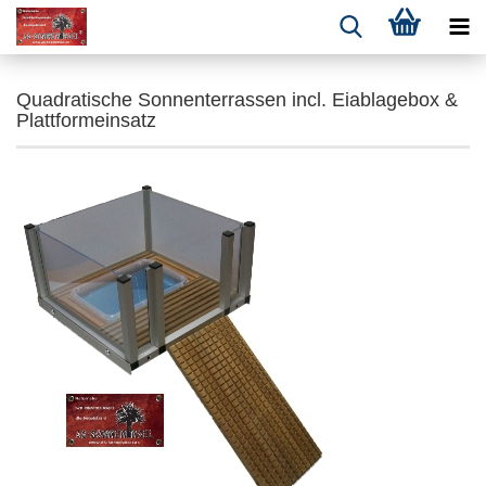
Quadratische Sonnenterrassen incl. Eiablagebox &
Plattformeinsatz