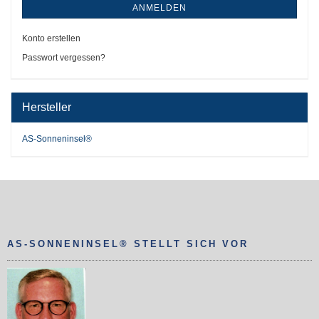
ANMELDEN
Konto erstellen
Passwort vergessen?
Hersteller
AS-Sonneninsel®
AS-SONNENINSEL® STELLT SICH VOR