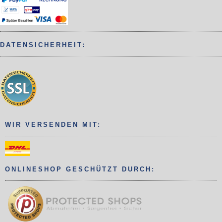
DATENSICHERHEIT:
WIR VERSENDEN MIT:
ONLINESHOP GESCHÜTZT DURCH: