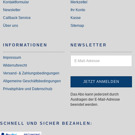
Kontaktformular
Merkzettel
Newsletter
Ihr Konto
Callback Service
Kasse
Über uns
Sitemap
INFORMATIONEN
NEWSLETTER
Impressum
Widerrufsrecht
Versand- & Zahlungsbedingungen
Allgemeine Geschäftsbedingungen
Privatsphäre und Datenschutz
Das Abo kann jederzeit durch
Austragen der E-Mail-Adresse
beendet werden.
SCHNELL UND SICHER BEZAHLEN: