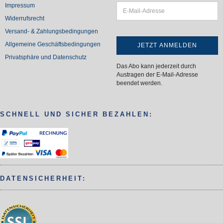
Impressum
Widerrufsrecht
Versand- & Zahlungsbedingungen
Allgemeine Geschäftsbedingungen
Privatsphäre und Datenschutz
Das Abo kann jederzeit durch
Austragen der E-Mail-Adresse
beendet werden.
SCHNELL UND SICHER BEZAHLEN:
DATENSICHERHEIT: