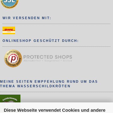
WIR VERSENDEN MIT:
ONLINESHOP GESCHÜTZT DURCH:
MEINE SEITEN EMPFEHLUNG RUND UM DAS
THEMA WASSERSCHILDKRÖTEN
Diese Webseite verwendet Cookies und andere