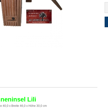
eninsel Lili
 40,0 x Breite 46,0 x Höhe 30,0 cm