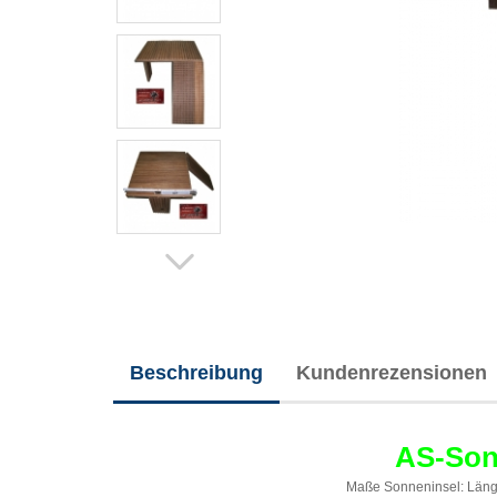
Beschreibung
Kundenrezensionen
AS-Sonn
Maße Sonneninsel: Länge