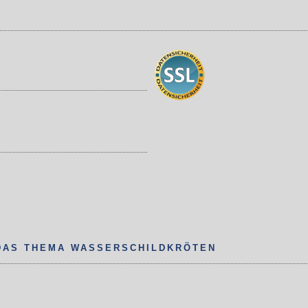
DAS THEMA WASSERSCHILDKRÖTEN