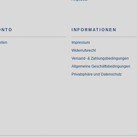
ONTO
INFORMATIONEN
ellen
Impressum
Widerrufsrecht
Versand- & Zahlungsbedingungen
Allgemeine Geschäftsbedingungen
Privatsphäre und Datenschutz