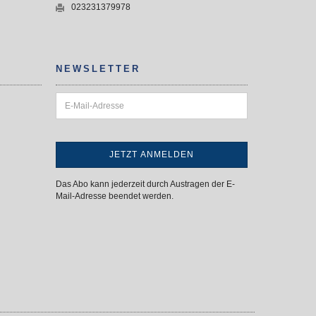
023231379978
NEWSLETTER
Das Abo kann jederzeit durch Austragen der E-
Mail-Adresse beendet werden.