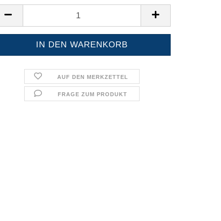
AUF DEN MERKZETTEL
FRAGE ZUM PRODUKT