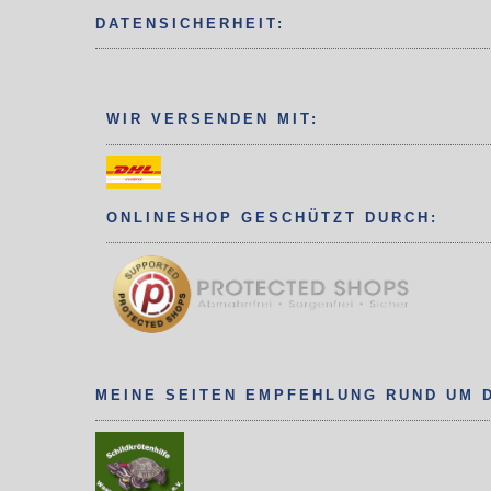
DATENSICHERHEIT:
WIR VERSENDEN MIT:
ONLINESHOP GESCHÜTZT DURCH:
MEINE SEITEN EMPFEHLUNG RUND UM 